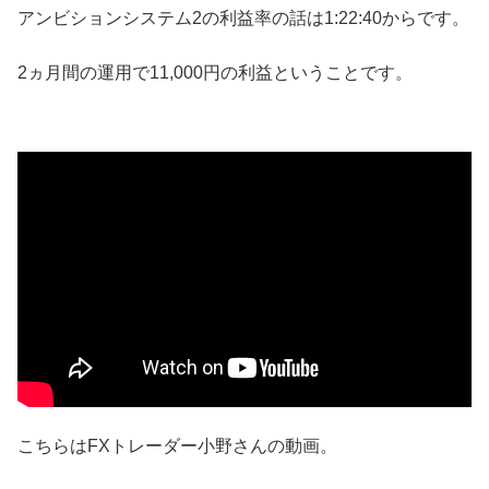
アンビションシステム2の利益率の話は1:22:40からです。
2ヵ月間の運用で11,000円の利益ということです。
こちらはFXトレーダー小野さんの動画。