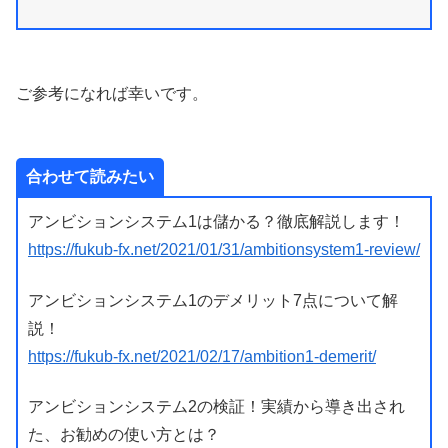
ご参考になれば幸いです。
合わせて読みたい
アンビションシステム1は儲かる？徹底解説します！
https://fukub-fx.net/2021/01/31/ambitionsystem1-review/
アンビションシステム1のデメリット7点について解
説！
https://fukub-fx.net/2021/02/17/ambition1-demerit/
アンビションシステム2の検証！実績から導き出され
た、お勧めの使い方とは？