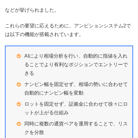
などが挙げられました。
これらの要望に応えるために、アンビションシステム2で
は以下の機能が搭載されています。
AIにより相場分析を行い、自動的に指値を入れ
ることでより有利なポジションでエントリーで
きる
ナンピン幅を固定せず、相場の勢いに合わせて
自動的にナンピン幅を変動
ロットを固定せず、証拠金に合わせて徐々にロ
ットが上がる仕組み
同時に複数の通貨ペアを運用することで、リス
クを分散