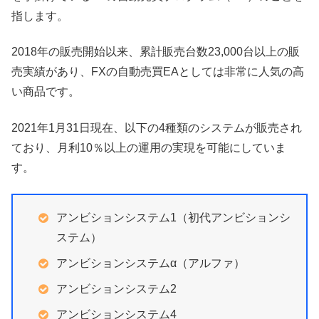
指します。
2018年の販売開始以来、累計販売台数23,000台以上の販
売実績があり、FXの自動売買EAとしては非常に人気の高
い商品です。
2021年1月31日現在、以下の4種類のシステムが販売され
ており、月利10％以上の運用の実現を可能にしていま
す。
アンビションシステム1（初代アンビションシ
ステム）
アンビションシステムα（アルファ）
アンビションシステム2
アンビションシステム4