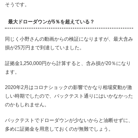
そうです。
最大ドローダウンが5％を超えている？
同じく小野さんの動画からの検証になりますが、最大含み
損が25万円まで到達していました。
証拠金1,250,000円から計算すると、含み損が20％になり
ます。
2020年2月はコロナショックの影響でかなり相場変動が激
しい時期でしたので、バックテスト通りにはいかなかった
のかもしれません。
バックテストでドローダウンが少ないからと油断せずに、
多めに証拠金を用意しておくのが無難でしょう。