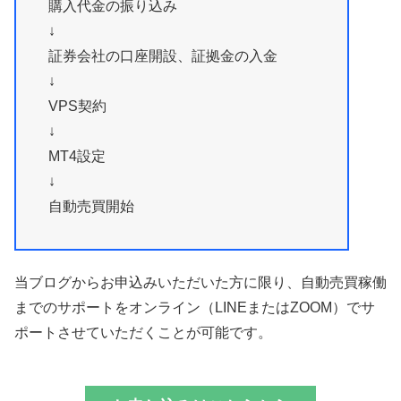
購入代金の振り込み
↓
証券会社の口座開設、証拠金の入金
↓
VPS契約
↓
MT4設定
↓
自動売買開始
当ブログからお申込みいただいた方に限り、自動売買稼働
までのサポートをオンライン（LINEまたはZOOM）でサ
ポートさせていただくことが可能です。