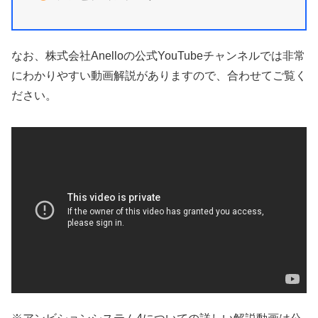
なお、株式会社Anelloの公式YouTubeチャンネルでは非常
にわかりやすい動画解説がありますので、合わせてご覧く
ださい。