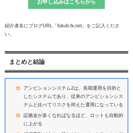
お申し込みはこちらから
紹介者名にブログURL「fukub-fx.net」をご記入くださ
い。
まとめと結論
アンビションシステム2は、長期運用を目的と
したシステムであり、従来のアンビションシス
テムと比べてリスクを抑えた運用になっている
証拠金が多くなればなるほど、ロットも自動的
に上がる