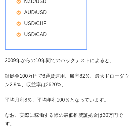
NZD/USD
AUD/USD
USD/CHF
USD/CAD
2009年からの10年間でのバックテストによると、
証拠金100万円で8通貨運用、勝率82％、最大ドローダウ
ン2.9％、収益率は3620%、
平均月利8％、平均年利100％となっています。
なお、実際に稼働する際の最低推奨証拠金は30万円で
す。