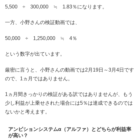
5,500 ÷ 300,000 ≒ 1.83％になります。
一方、小野さんの検証動画では、
50,000 ÷ 1,250,000 ≒ 4％
という数字が出ています。
厳密に言うと、小野さんの動画では2月19日～3月4日です
ので、1ヵ月ではありません。
1ヵ月間きっかりの検証がある訳ではありませんが、もう
少し利益が上乗せされた場合には5％は達成できるのでは
ないかと考えます。
アンビションシステムα（アルファ）とどちらが利益率
が高い？