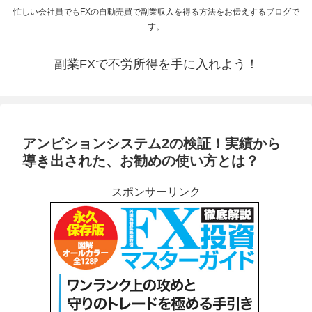
忙しい会社員でもFXの自動売買で副業収入を得る方法をお伝えするブログで
す。
副業FXで不労所得を手に入れよう！
アンビションシステム2の検証！実績から
導き出された、お勧めの使い方とは？
スポンサーリンク