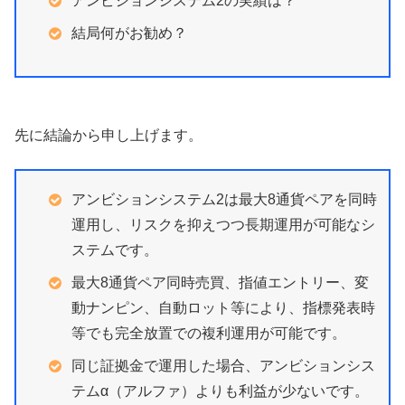
アンビションシステム2の実績は？
結局何がお勧め？
先に結論から申し上げます。
アンビションシステム2は最大8通貨ペアを同時
運用し、リスクを抑えつつ長期運用が可能なシ
ステムです。
最大8通貨ペア同時売買、指値エントリー、変
動ナンピン、自動ロット等により、指標発表時
等でも完全放置での複利運用が可能です。
同じ証拠金で運用した場合、アンビションシス
テムα（アルファ）よりも利益が少ないです。