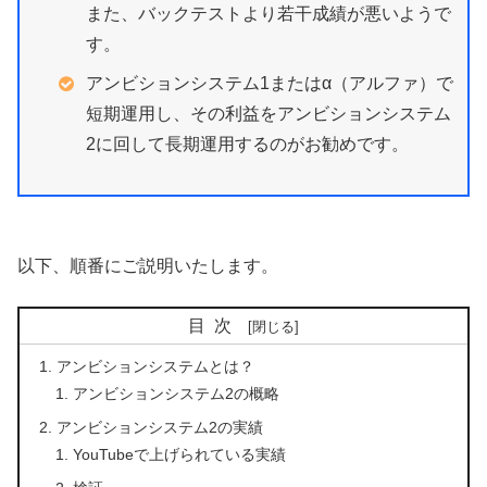
また、バックテストより若干成績が悪いようで
す。
アンビションシステム1またはα（アルファ）で
短期運用し、その利益をアンビションシステム
2に回して長期運用するのがお勧めです。
以下、順番にご説明いたします。
目次
アンビションシステムとは？
アンビションシステム2の概略
アンビションシステム2の実績
YouTubeで上げられている実績