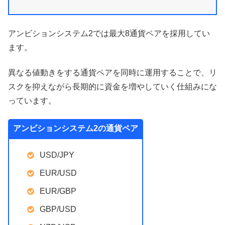
アンビションシステム2では最大8通貨ペアを採用してい
ます。
異なる値動きをする通貨ペアを同時に運用することで、リ
スクを抑えながら長期的に資金を増やしていく仕組みにな
っています。
アンビションシステム2の通貨ペア
USD/JPY
EUR/USD
EUR/GBP
GBP/USD