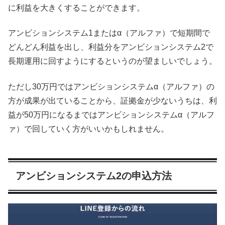
に利益を大きくすることができます。
アンビションシステム1またはα（アルファ）で短期間で
どんどん利益を出し、利益分をアンビションシステム2で
長期運用に回すようにするというのが望ましいでしょう。
ただし30万円ではアンビションシステムα（アルファ）の
方が成果が出ていることから、証拠金が少ないうちは、利
益が50万円になるまではアンビションシステムα（アルフ
ァ）で回していく方がいいかもしれません。
アンビションシステム2の申込方法