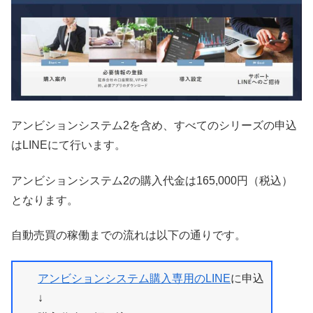
アンビションシステム2を含め、すべてのシリーズの申込
はLINEにて行います。
アンビションシステム2の購入代金は165,000円（税込）
となります。
自動売買の稼働までの流れは以下の通りです。
アンビションシステム購入専用のLINE
に申込
↓