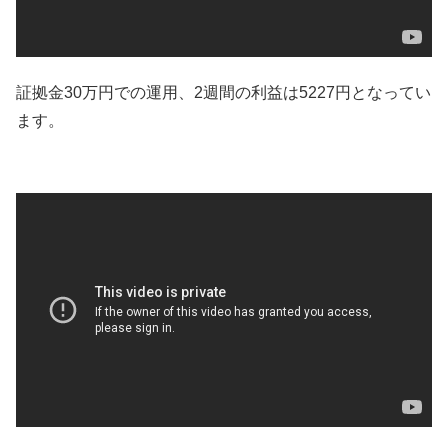
証拠金30万円での運用、2週間の利益は5227円となってい
ます。