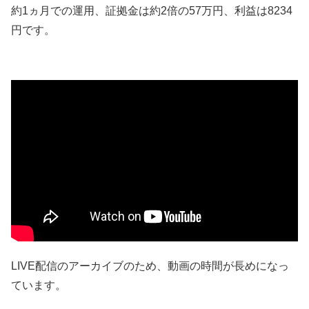
約1ヵ月での運用、証拠金は約2倍の57万円、利益は8234
円です。
LIVE配信のアーカイブのため、動画の時間が長めになっ
ています。