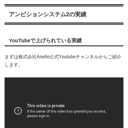
アンビションシステム2の実績
YouTubeで上げられている実績
まずは株式会社Anello公式Youtubeチャンネルからご紹介
します。