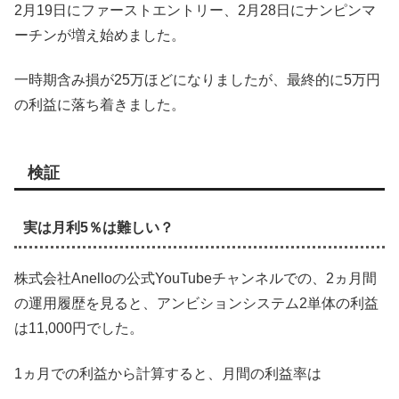
2月19日にファーストエントリー、2月28日にナンピンマ
ーチンが増え始めました。
一時期含み損が25万ほどになりましたが、最終的に5万円
の利益に落ち着きました。
検証
実は月利5％は難しい？
株式会社Anelloの公式YouTubeチャンネルでの、2ヵ月間
の運用履歴を見ると、アンビションシステム2単体の利益
は11,000円でした。
1ヵ月での利益から計算すると、月間の利益率は