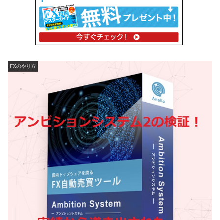
FXのやり方