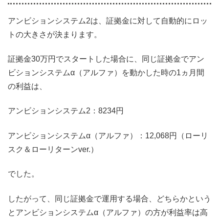
アンビションシステム2は、証拠金に対して自動的にロッ
トの大きさが決まります。
証拠金30万円でスタートした場合に、同じ証拠金でアン
ビションシステムα（アルファ）を動かした時の1ヵ月間
の利益は、
アンビションシステム2：8234円
アンビションシステムα（アルファ）：12,068円（ローリ
スク＆ローリターンver.）
でした。
したがって、同じ証拠金で運用する場合、どちらかという
とアンビションシステムα（アルファ）の方が利益率は高