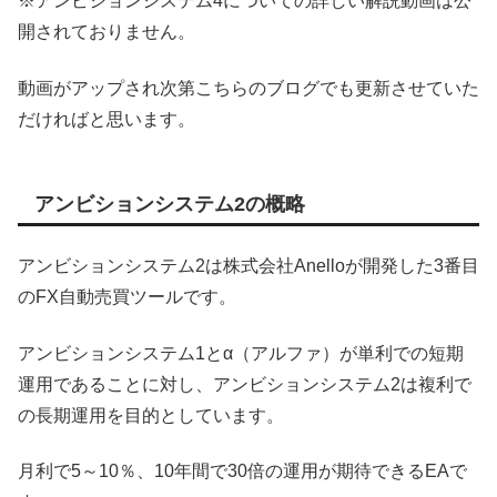
※アンビションシステム4についての詳しい解説動画は公
開されておりません。
動画がアップされ次第こちらのブログでも更新させていた
だければと思います。
アンビションシステム2の概略
アンビションシステム2は株式会社Anelloが開発した3番目
のFX自動売買ツールです。
アンビションシステム1とα（アルファ）が単利での短期
運用であることに対し、アンビションシステム2は複利で
の長期運用を目的としています。
月利で5～10％、10年間で30倍の運用が期待できるEAで