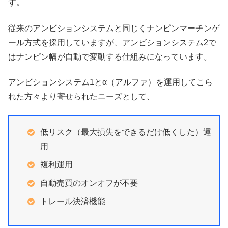
す。
従来のアンビションシステムと同じくナンピンマーチンゲ
ール方式を採用していますが、アンビションシステム2で
はナンピン幅が自動で変動する仕組みになっています。
アンビションシステム1とα（アルファ）を運用してこら
れた方々より寄せられたニーズとして、
低リスク（最大損失をできるだけ低くした）運
用
複利運用
自動売買のオンオフが不要
トレール決済機能