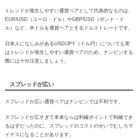
トレンドが発生しやすい通貨ペアとして代表的なものは、
EUR/USD（ユーロ・ドル）やGBP/USD（ポンド・ド
ル）など、米ドルを通貨ペアとするドルストレートです。
日本人になじみがあるUSD/JPY（ドル円）についても実
はトレンドが発生しやすい通貨ペアのため、ナンピンする
際には十分注意しましょう。
スプレッドが広い
スプレッドが広い通貨ペアはナンピンでは不利です。
スプレッドが広すぎて本来ならば利確ポイントで利確でき
るはずだったのに、スプレッドのコストのせいでむしろマ
イナスになることがあります。