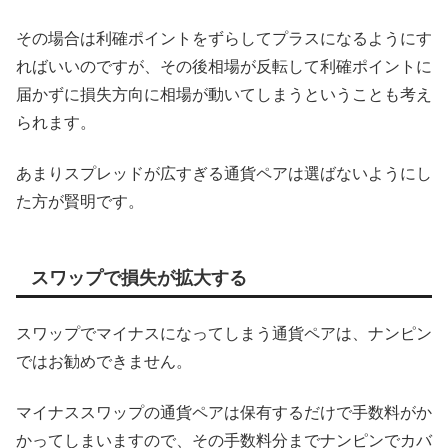
その場合は利確ポイントをずらしてプラスになるようにす
ればいいのですが、その後相場が反転して利確ポイントに
届かずに損失方向に相場が動いてしまうということも考え
られます。
あまりスプレッドが広すぎる通貨ペアは選ばないようにし
た方が賢明です。
スワップで損失が拡大する
スワップでマイナスになってしまう通貨ペアは、ナンピン
ではお勧めできません。
マイナススワップの通貨ペアは保有するだけで手数料がか
かってしまいますので、その手数料分までナンピンでカバ