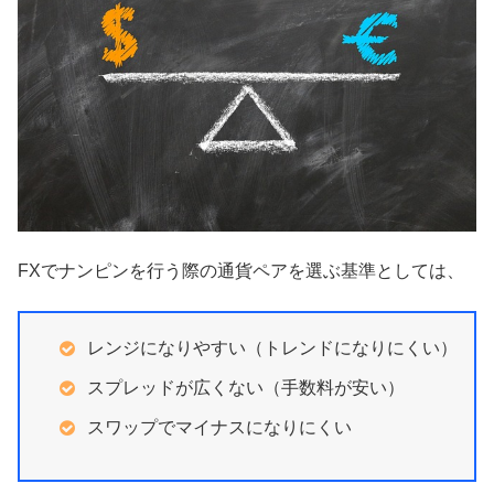
FXでナンピンを行う際の通貨ペアを選ぶ基準としては、
レンジになりやすい（トレンドになりにくい）
スプレッドが広くない（手数料が安い）
スワップでマイナスになりにくい