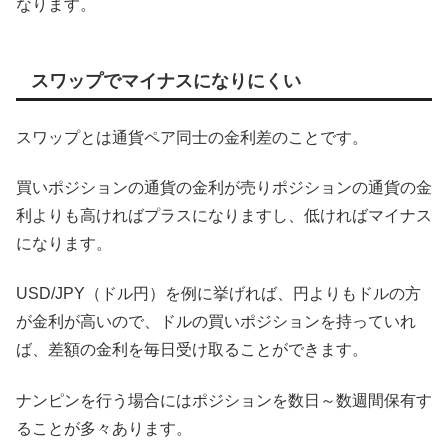
なります。
スワップでマイナスになりにくい
スワップとは通貨ペア同士の金利差のことです。
買いポジションの通貨の金利が売りポジションの通貨の金
利よりも高ければプラスになりますし、低ければマイナス
になります。
USD/JPY（ドル円）を例に挙げれば、円よりもドルの方
が金利が高いので、ドルの買いポジションを持っていれ
ば、差額の金利を毎日受け取ることができます。
ナンピンを行う場合にはポジションを数日～数週間保有す
ることが多々あります。