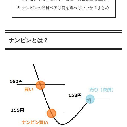
ナンピンの通貨ペアは何を選べばいいか？まとめ
ナンピンとは？