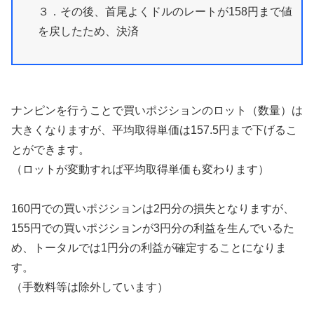
３．その後、首尾よくドルのレートが158円まで値
を戻したため、決済
ナンピンを行うことで買いポジションのロット（数量）は
大きくなりますが、平均取得単価は157.5円まで下げるこ
とができます。
（ロットが変動すれば平均取得単価も変わります）
160円での買いポジションは2円分の損失となりますが、
155円での買いポジションが3円分の利益を生んでいるた
め、トータルでは1円分の利益が確定することになりま
す。
（手数料等は除外しています）