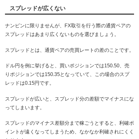
スプレッドが広くない
ナンピンに限りませんが、FX取引を行う際の通貨ペアの
スプレッドはあまり広くないものを選びましょう。
スプレッドとは、通貨ペアの売買レートの差のことです。
ドル円を例に挙げると、買いポジションでは150.50、売
りポジションでは150.35となっていて、この場合のスプ
レッドは0.15円です。
スプレッドが広いと、スプレッド分の差額でマイナスにな
ってしまいます。
スプレッドのマイナス差額分まで稼ごうとすると、利確ポ
イントが遠くなってしまうため、なかなか利確されにくく