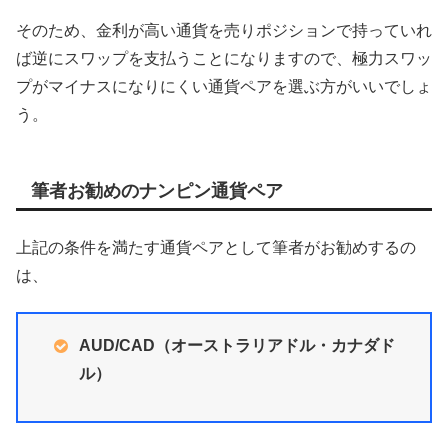
そのため、金利が高い通貨を売りポジションで持っていれ
ば逆にスワップを支払うことになりますので、極力スワッ
プがマイナスになりにくい通貨ペアを選ぶ方がいいでしょ
う。
筆者お勧めのナンピン通貨ペア
上記の条件を満たす通貨ペアとして筆者がお勧めするの
は、
AUD/CAD（オーストラリアドル・カナダド
ル）