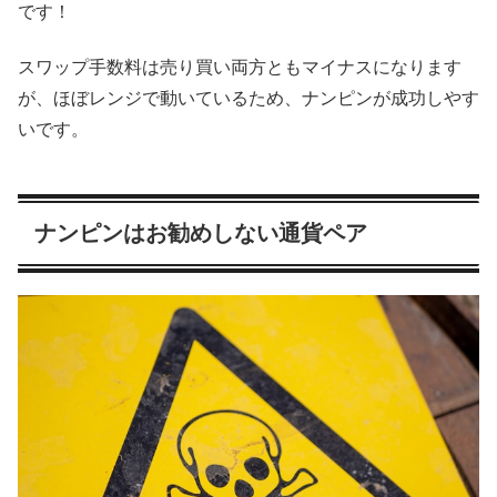
です！
スワップ手数料は売り買い両方ともマイナスになります
が、ほぼレンジで動いているため、ナンピンが成功しやす
いです。
ナンピンはお勧めしない通貨ペア