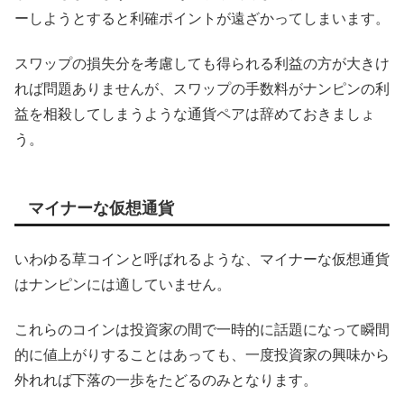
ーしようとすると利確ポイントが遠ざかってしまいます。
スワップの損失分を考慮しても得られる利益の方が大きけ
れば問題ありませんが、スワップの手数料がナンピンの利
益を相殺してしまうような通貨ペアは辞めておきましょ
う。
マイナーな仮想通貨
いわゆる草コインと呼ばれるような、マイナーな仮想通貨
はナンピンには適していません。
これらのコインは投資家の間で一時的に話題になって瞬間
的に値上がりすることはあっても、一度投資家の興味から
外れれば下落の一歩をたどるのみとなります。