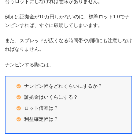
合うロットにしなければ意味がありません。
例えば証拠金が10万円しかないのに、標準ロット1.0でナ
ンピンすれば、すぐに破綻してしまいます。
また、スプレッドが広くなる時間帯や期間にも注意しなけ
ればなりません。
ナンピンする際には、
ナンピン幅をどれくらいにするか？
証拠金はいくらにする？
ロット倍率は？
利益確定幅は？