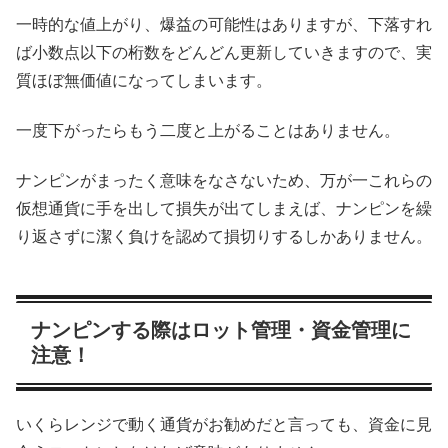
一時的な値上がり、爆益の可能性はありますが、下落すれ
ば小数点以下の桁数をどんどん更新していきますので、実
質ほぼ無価値になってしまいます。
一度下がったらもう二度と上がることはありません。
ナンピンがまったく意味をなさないため、万が一これらの
仮想通貨に手を出して損失が出てしまえば、ナンピンを繰
り返さずに潔く負けを認めて損切りするしかありません。
ナンピンする際はロット管理・資金管理に
注意！
いくらレンジで動く通貨がお勧めだと言っても、資金に見