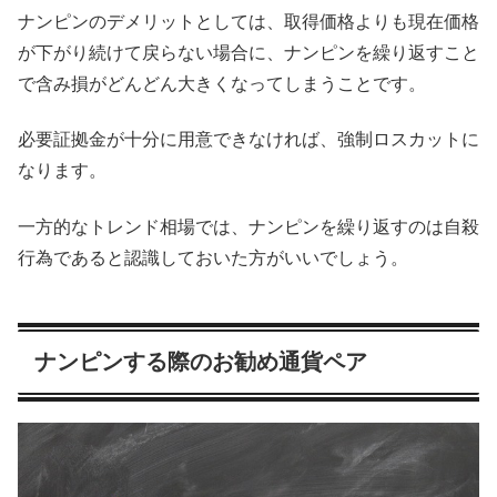
ナンピンのデメリットとしては、取得価格よりも現在価格
が下がり続けて戻らない場合に、ナンピンを繰り返すこと
で含み損がどんどん大きくなってしまうことです。
必要証拠金が十分に用意できなければ、強制ロスカットに
なります。
一方的なトレンド相場では、ナンピンを繰り返すのは自殺
行為であると認識しておいた方がいいでしょう。
ナンピンする際のお勧め通貨ペア