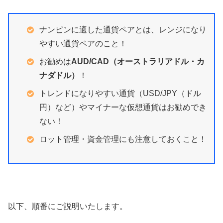
ナンピンに適した通貨ペアとは、レンジになり
やすい通貨ペアのこと！
お勧めは
AUD/CAD（オーストラリアドル・カ
ナダドル）
！
トレンドになりやすい通貨（USD/JPY（ドル
円）など）やマイナーな仮想通貨はお勧めでき
ない！
ロット管理・資金管理にも注意しておくこと！
以下、順番にご説明いたします。