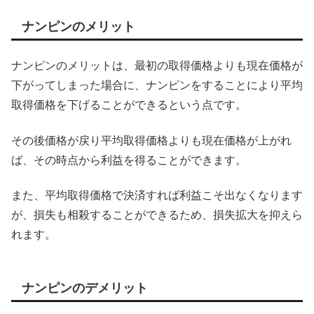
ナンピンのメリット
ナンピンのメリットは、最初の取得価格よりも現在価格が
下がってしまった場合に、ナンピンをすることにより平均
取得価格を下げることができるという点です。
その後価格が戻り平均取得価格よりも現在価格が上がれ
ば、その時点から利益を得ることができます。
また、平均取得価格で決済すれば利益こそ出なくなります
が、損失も相殺することができるため、損失拡大を抑えら
れます。
ナンピンのデメリット