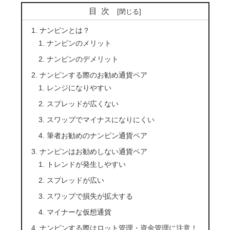
目次
ナンピンとは？
ナンピンのメリット
ナンピンのデメリット
ナンピンする際のお勧め通貨ペア
レンジになりやすい
スプレッドが広くない
スワップでマイナスになりにくい
筆者お勧めのナンピン通貨ペア
ナンピンはお勧めしない通貨ペア
トレンドが発生しやすい
スプレッドが広い
スワップで損失が拡大する
マイナーな仮想通貨
ナンピンする際はロット管理・資金管理に注意！