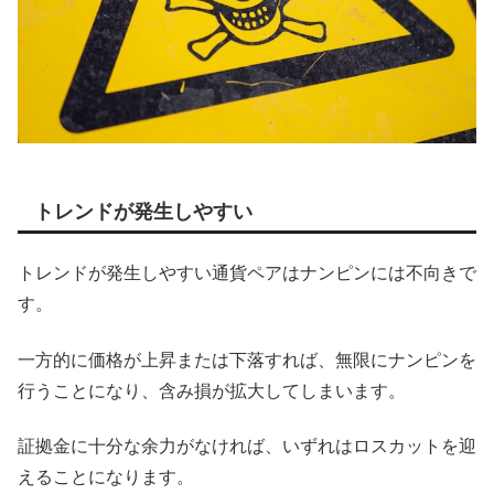
トレンドが発生しやすい
トレンドが発生しやすい通貨ペアはナンピンには不向きで
す。
一方的に価格が上昇または下落すれば、無限にナンピンを
行うことになり、含み損が拡大してしまいます。
証拠金に十分な余力がなければ、いずれはロスカットを迎
えることになります。