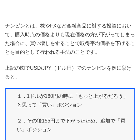
ナンピンとは、株やFXなど金融商品に対する投資におい
て、購入時点の価格よりも現在価格の方が下がってしまっ
た場合に、買い増しをすることで取得平均価格を下げるこ
とを目的として行われる手法のことです。
上記の図でUSD/JPY（ドル円）でのナンピンを例に挙げ
ると、
１．1ドルが160円の時に「もっと上がるだろう」
と思って「買い」ポジション
２．その後155円まで下がったため、追加で「買
い」ポジション