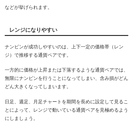
などが挙げられます。
レンジになりやすい
ナンピンが成功しやすいのは、上下一定の価格帯（レン
ジ）で推移する通貨ペアです。
一方的に価格が上昇または下落するような通貨ペアでは、
無限にナンピンを行うことになってしまい、含み損がどん
どん大きくなってしまいます。
日足、週足、月足チャートを期間を長めに設定して見るこ
とによって、レンジで動いている通貨ペアを見極めるよう
にしましょう。