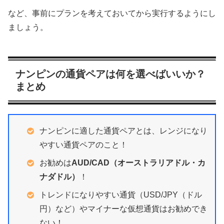
など、事前にプランを考えておいてから実行するようにし
ましょう。
ナンピンの通貨ペアは何を選べばいいか？
まとめ
ナンピンに適した通貨ペアとは、レンジになり
やすい通貨ペアのこと！
お勧めは
AUD/CAD（オーストラリアドル・カ
ナダドル）
！
トレンドになりやすい通貨（USD/JPY（ドル
円）など）やマイナーな仮想通貨はお勧めでき
ない！