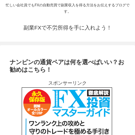
忙しい会社員でもFXの自動売買で副業収入を得る方法をお伝えするブログで
す。
副業FXで不労所得を手に入れよう！
ナンピンの通貨ペアは何を選べばいい？お
勧めはこちら！
スポンサーリンク