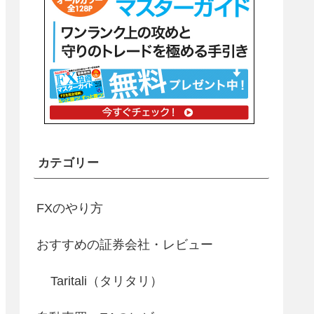
カテゴリー
FXのやり方
おすすめの証券会社・レビュー
Taritali（タリタリ）