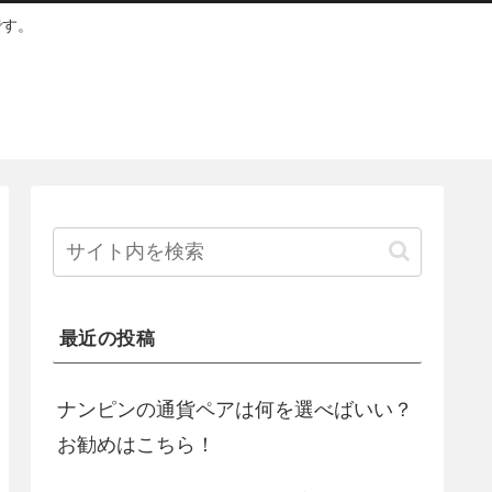
です。
！
最近の投稿
ナンピンの通貨ペアは何を選べばいい？
お勧めはこちら！