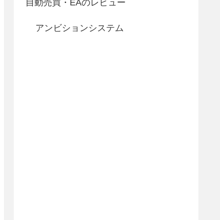
自動売買・EAのレビュー
アンビションシステム